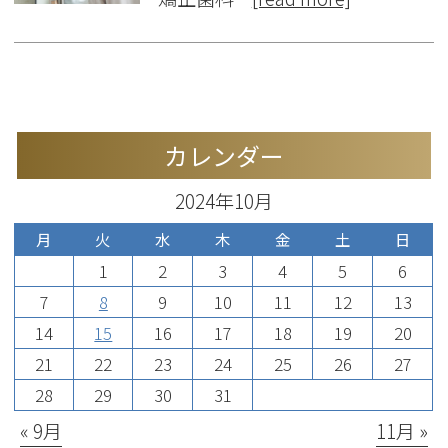
カレンダー
2024年10月
月
火
水
木
金
土
日
1
2
3
4
5
6
7
8
9
10
11
12
13
14
15
16
17
18
19
20
21
22
23
24
25
26
27
28
29
30
31
« 9月
11月 »