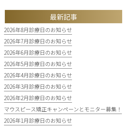
最新記事
2026年8月診療日のお知らせ
2026年7月診療日のお知らせ
2026年6月診療日のお知らせ
2026年5月診療日のお知らせ
2026年4月診療日のお知らせ
2026年3月診療日のお知らせ
2026年2月診療日のお知らせ
マウスピース矯正キャンペーンとモニター募集！
2026年1月診療日のお知らせ