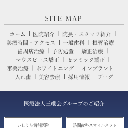
SITE MAP
ホーム
医院紹介
院長・スタッフ紹介
診療時間・アクセス
一般歯科
根管治療
歯周病治療
予防処置
矯正治療
マウスピース矯正
セラミック矯正
審美治療
ホワイトニング
インプラント
入れ歯
美容診療
採用情報
ブログ
医療法人三紲会グループのご紹介
いしうら歯科医院
訪問歯科スマイルネット