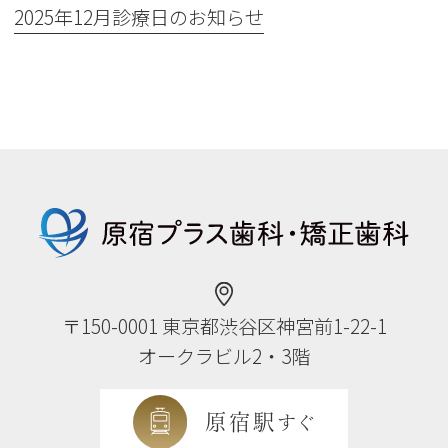
2025年12月診療日のお知らせ
〒150-0001
東京都渋谷区神宮前1-22-1
オークラビル2・3階
原宿駅
すぐ