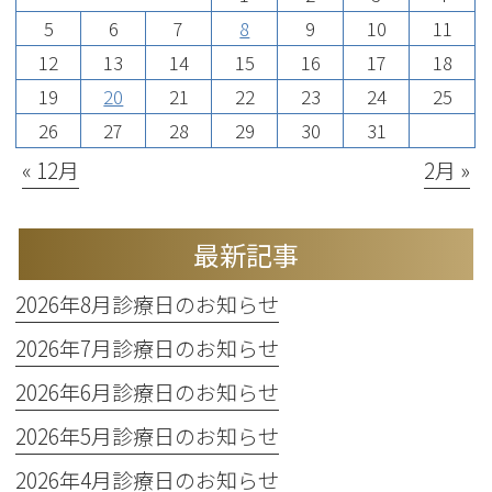
5
6
7
8
9
10
11
12
13
14
15
16
17
18
19
20
21
22
23
24
25
26
27
28
29
30
31
« 12月
2月 »
最新記事
2026年8月診療日のお知らせ
2026年7月診療日のお知らせ
2026年6月診療日のお知らせ
2026年5月診療日のお知らせ
2026年4月診療日のお知らせ