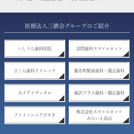
医療法人三紲会グループのご紹介
いしうら歯科医院
訪問歯科スマイルネット
さくら歯科クリニック
椎名町駅前歯科・矯正歯科
カメアリデンタル
稲沢プラス歯科・矯正歯科
株式会社スマイルネット
ファインシニアけやき
みらいえ高山