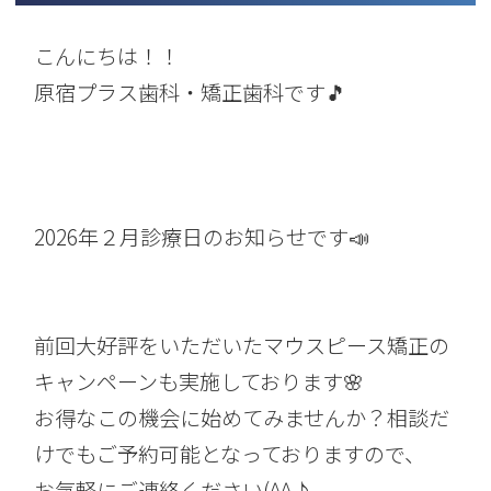
こんにちは！！
原宿プラス歯科・矯正歯科です🎵
2026年２月診療日のお知らせです📣
前回大好評をいただいたマウスピース矯正の
キャンペーンも実施しております🌸
お得なこの機会に始めてみませんか？相談だ
けでもご予約可能となっておりますので、
お気軽にご連絡ください(^^♪