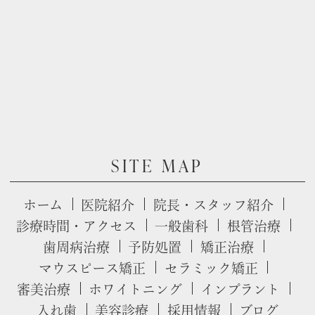
SITE MAP
ホーム
医院紹介
院長・スタッフ紹介
診療時間・アクセス
一般歯科
根管治療
歯周病治療
予防処置
矯正治療
マウスピース矯正
セラミック矯正
審美治療
ホワイトニング
インプラント
入れ歯
美容診療
採用情報
ブログ