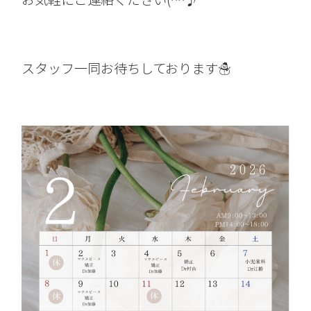
スタッフ一同お待ちしております☃