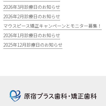
2026年3月診療日のお知らせ
2026年2月診療日のお知らせ
マウスピース矯正キャンペーンとモニター募集！
2026年1月診療日のお知らせ
2025年12月診療日のお知らせ