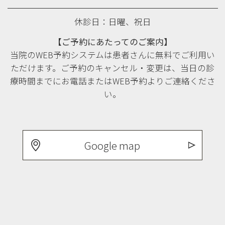
休診日：日曜、祝日
【ご予約にあたってのご案内】
当院のWEB予約システムは患者さんに無料でご利用い
ただけます。ご予約のキャンセル・変更は、当日の診
療時間までにお電話またはWEB予約よりご連絡くださ
い。
Google map