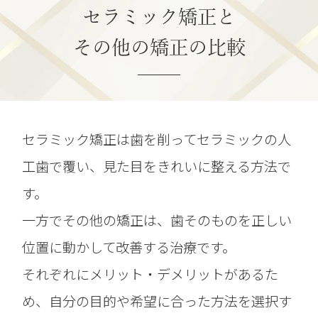
セラミック矯正と
その他の矯正の比較
セラミック矯正は歯を削ってセラミックの人
工歯で覆い、見た目をきれいに整える方法で
す。
一方でその他の矯正は、歯そのものを正しい
位置に動かして改善する治療です。
それぞれにメリット・デメリットがあるた
め、自分の目的や希望に合った方法を選択す