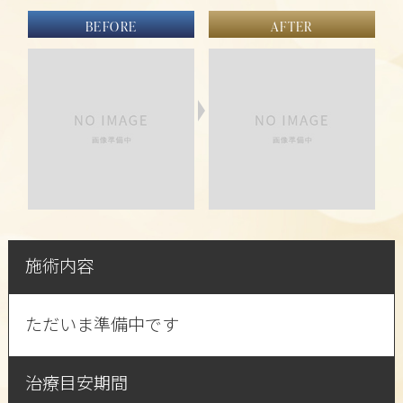
BEFORE
AFTER
施術内容
ただいま準備中です
治療目安期間