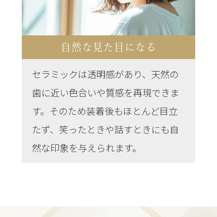
自然な見た目になる
セラミックは透明感があり、天然の
歯に近い色合いや質感を再現できま
す。そのため装着後もほとんど目立
たず、笑ったときや話すときにも自
然な印象を与えられます。