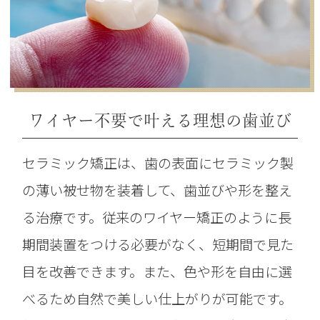
ワイヤー不要で叶える理想の歯並び
セラミック矯正は、歯の表面にセラミック製
の薄い被せ物を装着して、歯並びや形を整え
る治療です。従来のワイヤー矯正のように長
期間装置をつける必要がなく、短期間で見た
目を改善できます。また、色や形を自由に選
べるため自然で美しい仕上がりが可能です。