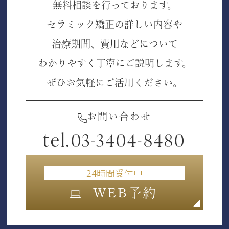
無料相談を行っております。
セラミック矯正の詳しい内容や
治療期間、費用などについて
わかりやすく丁寧にご説明します。
ぜひお気軽にご活用ください。
お問い合わせ
tel.
03-3404-8480
24時間受付中
WEB予約