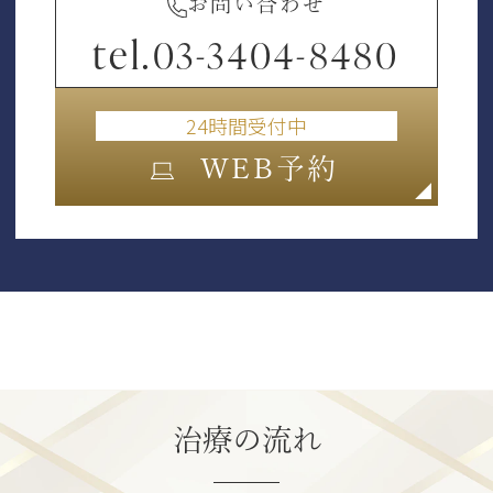
お問い合わせ
tel.
03-3404-8480
24時間受付中
WEB予約
治療の流れ