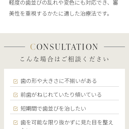
軽度の歯並びの乱れや変色にも対応でき、審
美性を重視するかたに適した治療法です。
CONSULTATION
こんな場合はご相談ください
歯の形や大きさに不揃いがある
前歯がねじれていたり傾いている
短期間で歯並びを治したい
歯を可能な限り抜かずに見た目を整え