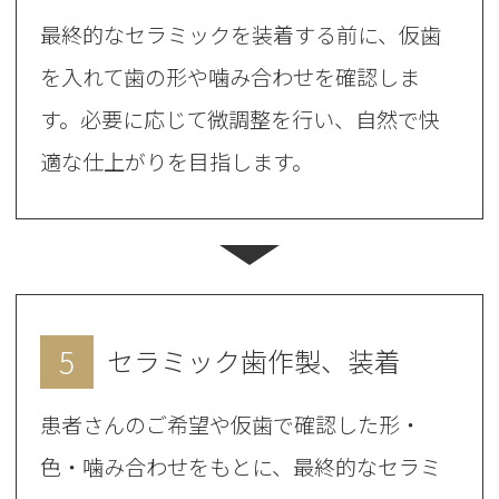
最終的なセラミックを装着する前に、仮歯
を入れて歯の形や噛み合わせを確認しま
す。必要に応じて微調整を行い、自然で快
適な仕上がりを目指します。
5
セラミック歯作製、装着
患者さんのご希望や仮歯で確認した形・
色・噛み合わせをもとに、最終的なセラミ