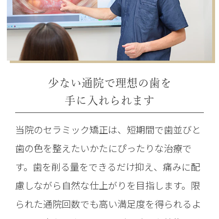
少ない通院で理想の歯を
手に入れられます
当院のセラミック矯正は、短期間で歯並びと
歯の色を整えたいかたにぴったりな治療で
す。歯を削る量をできるだけ抑え、痛みに配
慮しながら自然な仕上がりを目指します。限
られた通院回数でも高い満足度を得られるよ