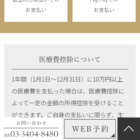
お支払い
お支払い
医療費控除について
1年間（1月1日～12月31日）に10万円以上
の医療費を支払った場合は、医療費控除に
よって一定の金額の所得控除を受けること
ができます。ご自身の支払いに限らず、生
計を共にするご家族が支払った医療費も対
象となります。詳しくは国税庁のホームペ