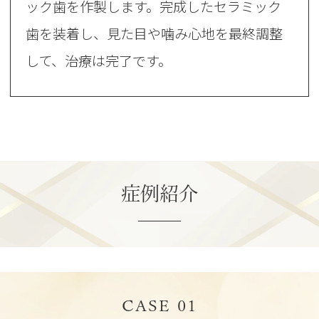
ック歯を作製します。完成したセラミック
歯を装着し、見た目や噛み心地を最終調整
して、治療は完了です。
症例紹介
CASE 01