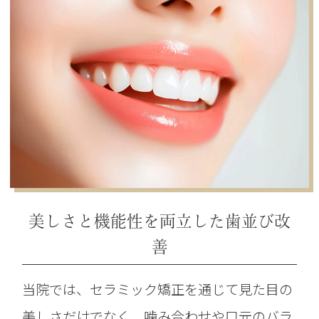
美しさと機能性を両立した歯並び改
善
当院では、セラミック矯正を通じて見た目の
美しさだけでなく、噛み合わせや口元のバラ