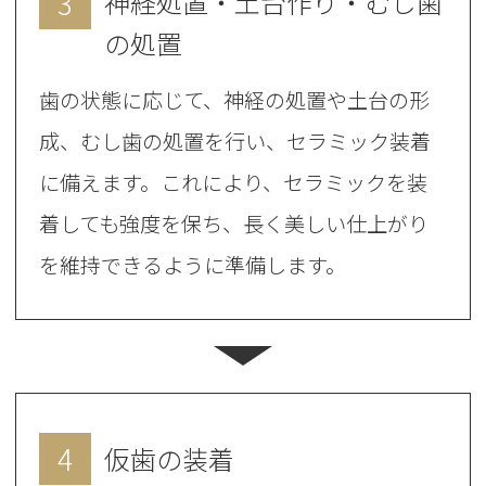
3
神経処置・土台作り・むし歯
の処置
歯の状態に応じて、神経の処置や土台の形
成、むし歯の処置を行い、セラミック装着
に備えます。これにより、セラミックを装
着しても強度を保ち、長く美しい仕上がり
を維持できるように準備します。
4
仮歯の装着