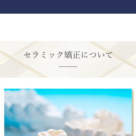
セラミック矯正について