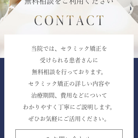
無料相談をご利用ください
当院では、セラミック矯正を
受けられる患者さんに
無料相談を行っております。
セラミック矯正の詳しい内容や
治療期間、費用などについて
わかりやすく丁寧にご説明します。
ぜひお気軽にご活用ください。