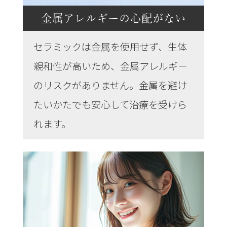
金属アレルギーの心配がない
セラミックは金属を使用せず、生体
親和性が高いため、金属アレルギー
のリスクがありません。金属を避け
たいかたでも安心して治療を受けら
れます。