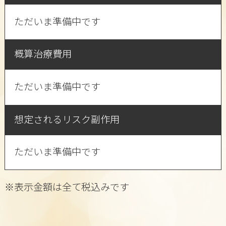
ただいま準備中です
概算治療費用
ただいま準備中です
想定されるリスク副作用
ただいま準備中です
※表示金額は全て税込みです