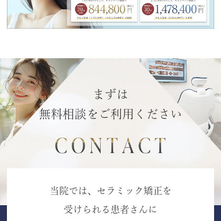
まずは
無料相談をご利用ください
当院では、セラミック矯正を
受けられる患者さんに