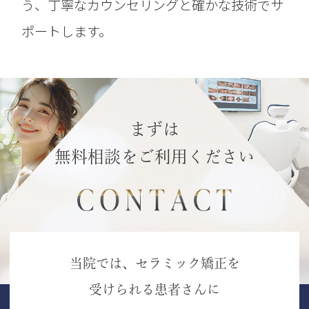
う、丁寧なカウンセリングと確かな技術でサ
ポートします。
まずは
無料相談をご利用ください
当院では、セラミック矯正を
受けられる患者さんに