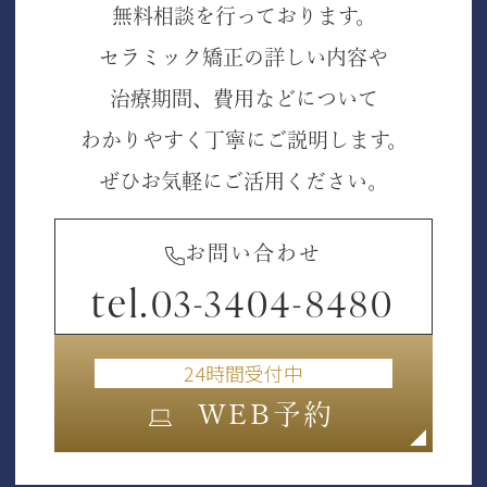
無料相談を行っております。
セラミック矯正の詳しい内容や
治療期間、費用などについて
わかりやすく丁寧にご説明します。
ぜひお気軽にご活用ください。
お問い合わせ
tel.
03-3404-8480
24時間受付中
WEB予約