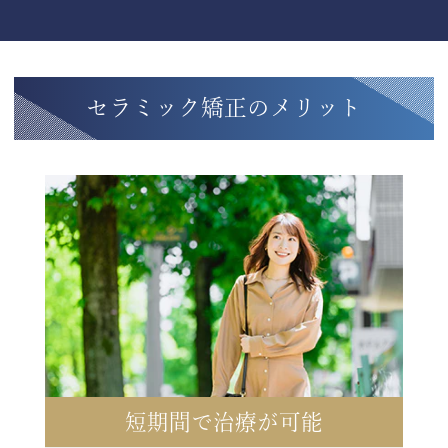
セラミック矯正のメリット
短期間で治療が可能