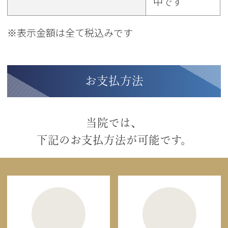
中です
※表示金額は全て税込みです
お支払方法
当院では、
下記のお支払方法が可能です。