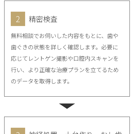
2
精密検査
無料相談でお伺いした内容をもとに、歯や
歯ぐきの状態を詳しく確認します。必要に
応じてレントゲン撮影や口腔内スキャンを
行い、より正確な治療プランを立てるため
のデータを取得します。