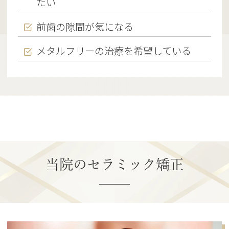
たい
前歯の隙間が気になる
メタルフリーの治療を希望している
当院のセラミック矯正