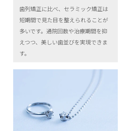
歯列矯正に比べ、セラミック矯正は
短期間で見た目を整えられることが
多いです。通院回数や治療期間を抑
えつつ、美しい歯並びを実現できま
す。