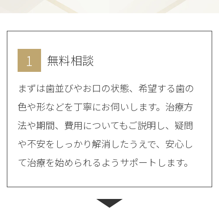
1
無料相談
まずは歯並びやお口の状態、希望する歯の
色や形などを丁寧にお伺いします。治療方
法や期間、費用についてもご説明し、疑問
や不安をしっかり解消したうえで、安心し
て治療を始められるようサポートします。