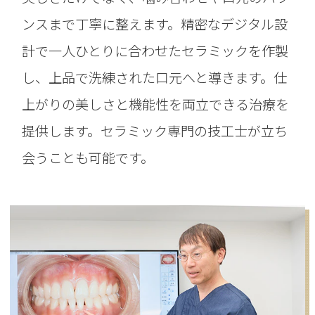
ンスまで丁寧に整えます。精密なデジタル設
計で一人ひとりに合わせたセラミックを作製
し、上品で洗練された口元へと導きます。仕
上がりの美しさと機能性を両立できる治療を
提供します。セラミック専門の技工士が立ち
会うことも可能です。