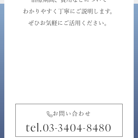
わかりやすく丁寧にご説明します。
ぜひお気軽にご活用ください。
お問い合わせ
tel.
03-3404-8480