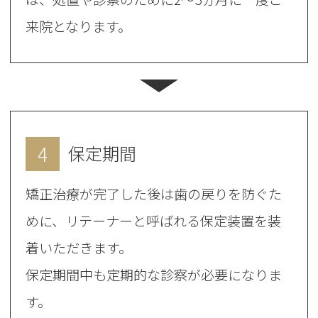
来院となります。
4
保定期間
矯正治療が完了した後は歯の戻りを防ぐた
めに、リテーナーと呼ばれる保定装置を装
着いただきます。
保定期間中も定期的な診察が必要になりま
す。