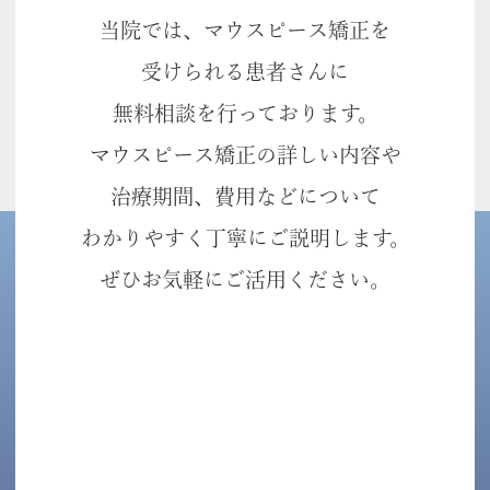
当院では、マウスピース矯正を
受けられる患者さんに
無料相談を行っております。
マウスピース矯正の詳しい内容や
治療期間、費用などについて
わかりやすく丁寧にご説明します。
ぜひお気軽にご活用ください。