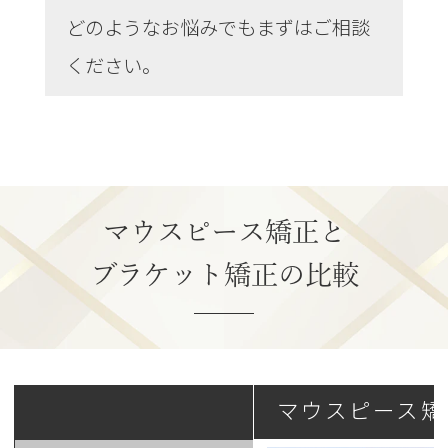
どのようなお悩みでもまずはご相談
ください。
マウスピース矯正と
ブラケット矯正の比較
マウスピース矯