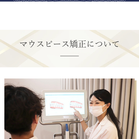
マウスピース矯正について