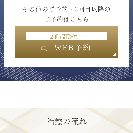
その他のご予約・2回目以降の
ご予約はこちら
24時間受付中
WEB予約
治療の流れ