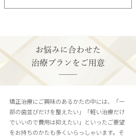
お悩みに合わせた
治療プランをご用意
矯正治療にご興味のあるかたの中には、「一
部の歯並びだけを整えたい」「軽い治療だけ
でいいので費用は抑えたい」といったご要望
をお持ちのかたも多くいらっしゃいます。そ