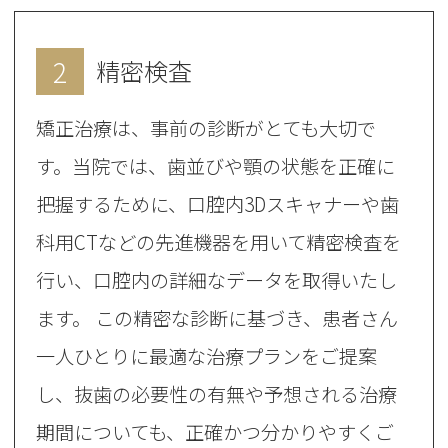
2
精密検査
矯正治療は、事前の診断がとても大切で
す。当院では、歯並びや顎の状態を正確に
把握するために、口腔内3Dスキャナーや歯
科用CTなどの先進機器を用いて精密検査を
行い、口腔内の詳細なデータを取得いたし
ます。 この精密な診断に基づき、患者さん
一人ひとりに最適な治療プランをご提案
し、抜歯の必要性の有無や予想される治療
期間についても、正確かつ分かりやすくご