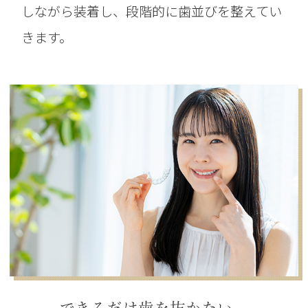
しながら装着し、段階的に歯並びを整えてい
きます。