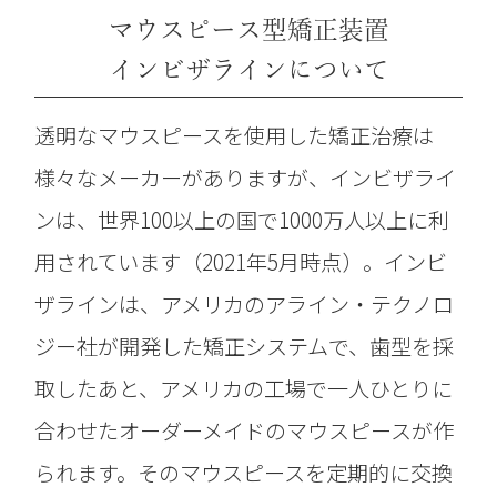
マウスピース型矯正装置
インビザラインについて
透明なマウスピースを使用した矯正治療は
様々なメーカーがありますが、インビザライ
ンは、世界100以上の国で1000万人以上に利
用されています（2021年5月時点）。インビ
ザラインは、アメリカのアライン・テクノロ
ジー社が開発した矯正システムで、歯型を採
取したあと、アメリカの工場で一人ひとりに
合わせたオーダーメイドのマウスピースが作
られます。そのマウスピースを定期的に交換