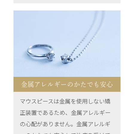
金属アレルギーのかたでも安心
マウスピースは金属を使用しない矯
正装置であるため、金属アレルギー
の心配がありません。金属アレルギ