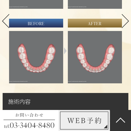
BEFORE
BEFORE
BEFORE
BEFORE
BEFORE
BEFORE
BEFORE
AFTER
AFTER
AFTER
AFTER
AFTER
AFTER
AFTER
BEFORE
BEFORE
AFTER
AFTER
施術内容
施術内容
施術内容
施術内容
施術内容
インビザライン（中程度・基本的な全顎矯
インビザライン（中程度・基本的な全顎矯
インビザライン（中程度・基本的な全顎矯
インビザライン（中程度・基本的な全顎矯
インビザライン（中程度・基本的な全顎矯
正）
正）
正）
正）
正）