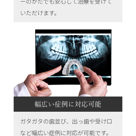
ーのかたでも安心して治療を受けて
いただけます。
幅広い症例に対応可能
ガタガタの歯並び、出っ歯や受け口
など幅広い症例に対応が可能です。