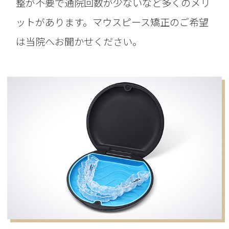
整が不要で通院回数が少ないなど多くのメリ
ットがあります。マウスピース矯正のご希望
は当院へお聞かせください。