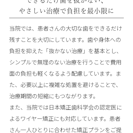
できるだけ歯を抜かない、
やさしい治療で負担を最小限に
当院では、患者さんの大切な歯をできるだけ
残すことを大切にしています。歯や身体への
負担を抑えた「抜かない治療」を基本とし、
シンプルで無理のない治療を行うことで費用
面の負担も軽くなるよう配慮しています。ま
た、必要以上に複雑な処置を避けることで、
治療期間の短縮にもつながります。
また、当院では日本矯正歯科学会の認定医に
よるワイヤー矯正にも対応しています。患者
さん一人ひとりに合わせた矯正プランをご提