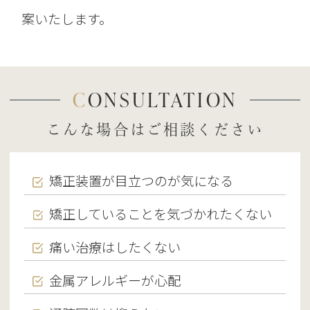
案いたします。
CONSULTATION
こんな場合はご相談ください
矯正装置が目立つのが気になる
矯正していることを気づかれたくない
痛い治療はしたくない
金属アレルギーが心配