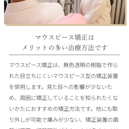
マウスピース矯正は
メリットの多い治療方法です
マウスピース矯正は、無色透明の樹脂で作ら
れた目立ちにくいマウスピース型の矯正装置
を使用します。見た目への影響が少ないた
め、周囲に矯正していることを知られたくな
いかたにおすすめの矯正方法です。他にも取
り外しが可能で痛みが少ない、矯正装置の調