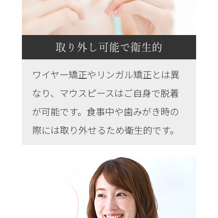
取り外し可能で衛生的
ワイヤー矯正やリンガル矯正とは異
なり、マウスピースはご自身で脱着
が可能です。食事中や歯みがき時の
際には取り外せるため衛生的です。