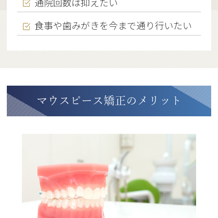
通院回数は抑えたい
食事や歯みがきを今まで通り行いたい
マウスピース矯正のメリット