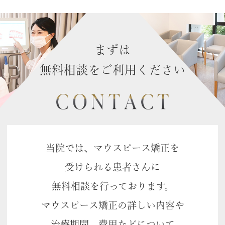
まずは
無料相談をご利用ください
当院では、マウスピース矯正を
受けられる患者さんに
無料相談を行っております。
マウスピース矯正の詳しい内容や
治療期間、費用などについて