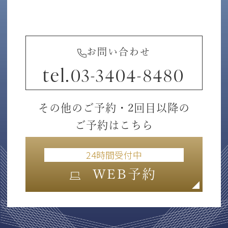
お問い合わせ
tel.
03-3404-8480
その他のご予約・2回目以降の
ご予約はこちら
24時間受付中
WEB予約