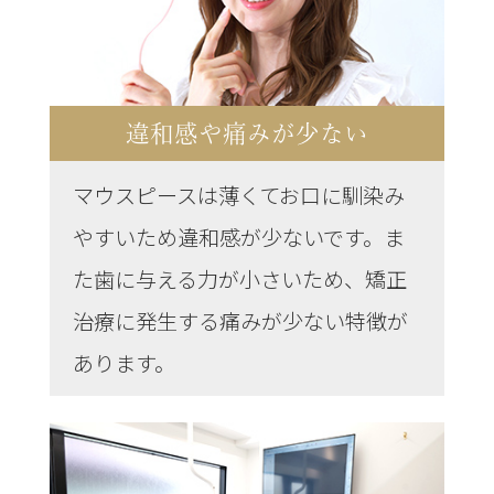
違和感や痛みが少ない
マウスピースは薄くてお口に馴染み
やすいため違和感が少ないです。ま
た歯に与える力が小さいため、矯正
治療に発生する痛みが少ない特徴が
あります。