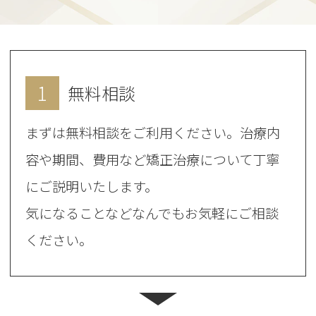
1
無料相談
まずは無料相談をご利用ください。治療内
容や期間、費用など矯正治療について丁寧
にご説明いたします。
気になることなどなんでもお気軽にご相談
ください。