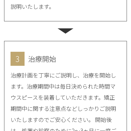
説明いたします。
3
治療開始
治療計画を丁寧にご説明し、治療を開始し
ます。治療期間中は毎日決められた時間マ
ウスピースを装着していただきます。矯正
期間中に関する注意点などしっかりご説明
いたしますのでご安心ください。 開始後
は、処置や診察のために2～3ヵ月に一度ご