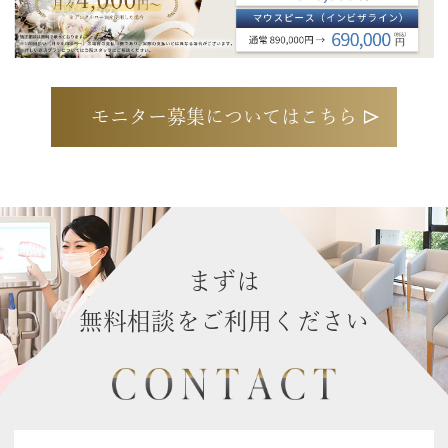
モニター募集についてはこちら
まずは
無料相談をご利用ください