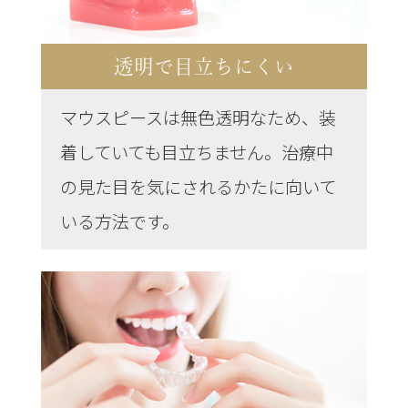
透明で目立ちにくい
マウスピースは無色透明なため、装
着していても目立ちません。治療中
の見た目を気にされるかたに向いて
いる方法です。