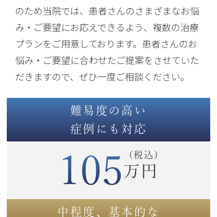
のため当院では、患者さんのさまざまなお悩
み・ご要望にお応えできるよう、複数の治療
プランをご用意しております。患者さんのお
悩み・ご要望に合わせたご提案をさせていた
だきますので、ぜひ一度ご相談ください。
難易度の高い
症例にも対応
105
(税込)
万円
中程度、基本的な