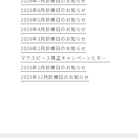
2026年7月診療日のお知らせ
2026年6月診療日のお知らせ
2026年5月診療日のお知らせ
2026年4月診療日のお知らせ
2026年3月診療日のお知らせ
2026年2月診療日のお知らせ
マウスピース矯正キャンペーンとモニター募集！
2026年1月診療日のお知らせ
2025年12月診療日のお知らせ