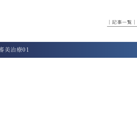
│記事一覧
審美治療01