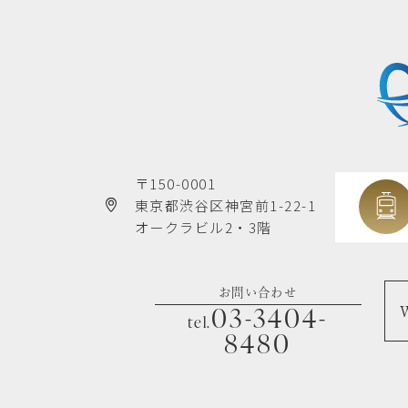
〒150-0001
東京都渋谷区神宮前1-22-1
オークラビル2・3階
お問い合わせ
03-3404-
tel.
8480