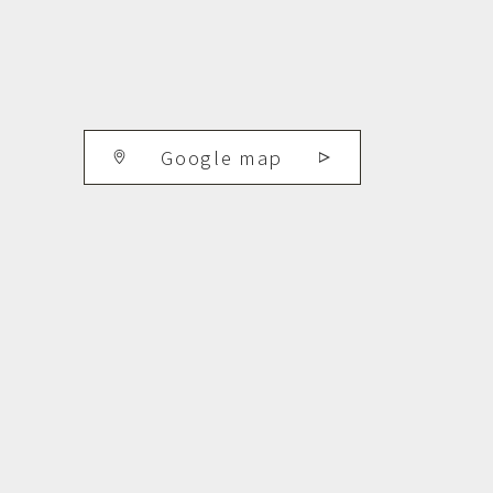
Google map