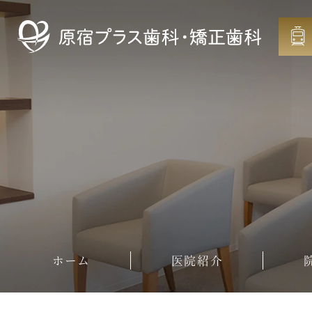
ホーム
医院紹介