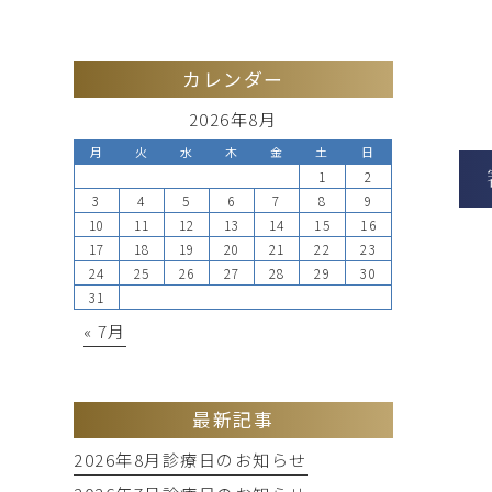
カレンダー
2026年8月
月
火
水
木
金
土
日
1
2
3
4
5
6
7
8
9
10
11
12
13
14
15
16
17
18
19
20
21
22
23
24
25
26
27
28
29
30
31
« 7月
最新記事
2026年8月診療日のお知らせ