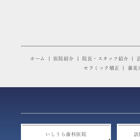
ホーム
医院紹介
院長・スタッフ紹介
セラミック矯正
審美
いしうら歯科医院
訪