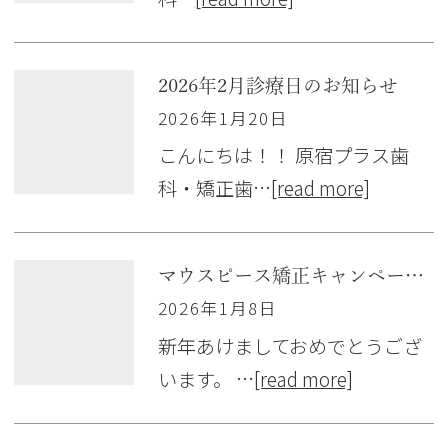
2026年2月診療日のお知らせ
2026年1月20日
こんにちは！！ 原宿プラス歯
科・矯正歯…
[read more]
マウスピース矯正キャンペーンとモニター募集！
2026年1月8日
新年あけましておめでとうござ
います。 …
[read more]