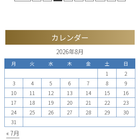
カレンダー
2026年8月
月
火
水
木
金
土
日
1
2
3
4
5
6
7
8
9
10
11
12
13
14
15
16
17
18
19
20
21
22
23
24
25
26
27
28
29
30
31
« 7月