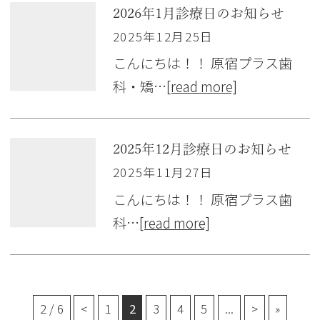
2026年1月診療日のお知らせ
2025年12月25日
こんにちは！！ 原宿プラス歯
科・矯…
[read more]
2025年12月診療日のお知らせ
2025年11月27日
こんにちは！！ 原宿プラス歯
科…
[read more]
2 / 6
<
1
2
3
4
5
...
>
»