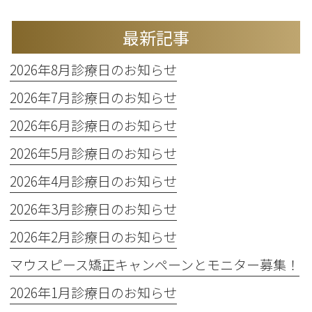
最新記事
2026年8月診療日のお知らせ
2026年7月診療日のお知らせ
2026年6月診療日のお知らせ
2026年5月診療日のお知らせ
2026年4月診療日のお知らせ
2026年3月診療日のお知らせ
2026年2月診療日のお知らせ
マウスピース矯正キャンペーンとモニター募集！
2026年1月診療日のお知らせ