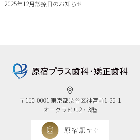
2025年12月診療日のお知らせ
〒150-0001
東京都渋谷区神宮前1-22-1
オークラビル2・3階
原宿駅
すぐ