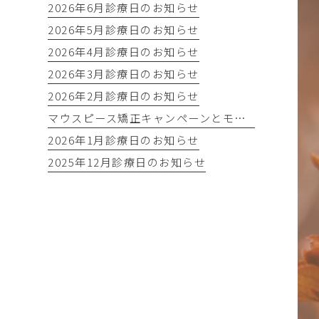
2026年6月診療日のお知らせ
2026年5月診療日のお知らせ
2026年4月診療日のお知らせ
2026年3月診療日のお知らせ
2026年2月診療日のお知らせ
マウスピース矯正キャンペーンとモニター募集！
2026年1月診療日のお知らせ
2025年12月診療日のお知らせ