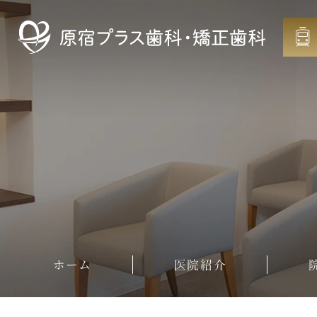
ホーム
医院紹介