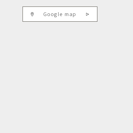
Google map