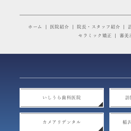
ホーム
医院紹介
院長・スタッフ紹介
セラミック矯正
審美
いしうら歯科医院
訪
カメアリデンタル
稲