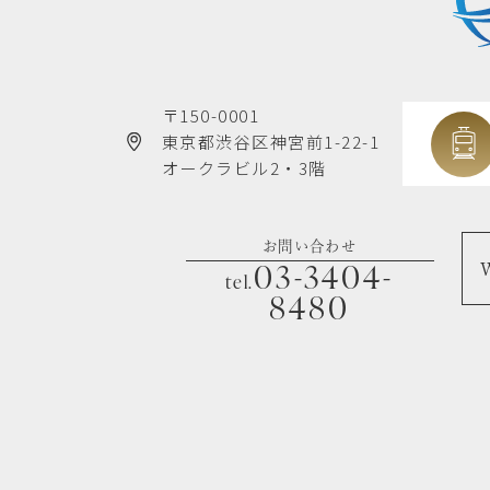
〒150-0001
東京都渋谷区神宮前1-22-1
オークラビル2・3階
お問い合わせ
03-3404-
tel.
8480