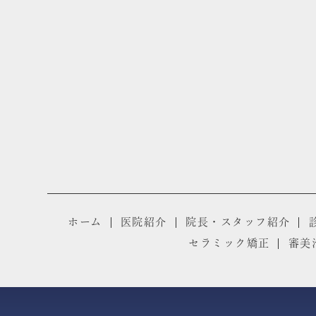
ホーム
医院紹介
院長・スタッフ紹介
セラミック矯正
審美