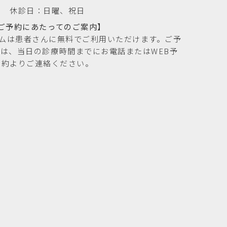
休診日：日曜、祝日
ご予約にあたってのご案内】
テムは患者さんに無料でご利用いただけます。ご予
は、当日の診療時間までにお電話またはWEB予
約よりご連絡ください。