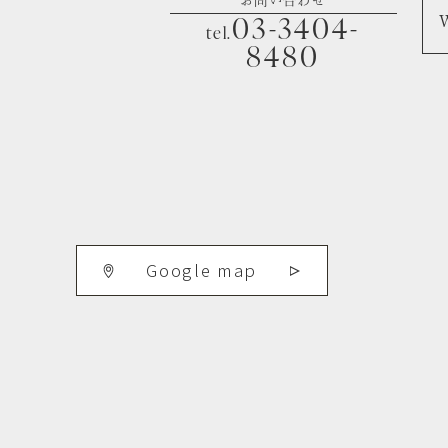
お問い合わせ
03-3404-
tel.
8480
Google map