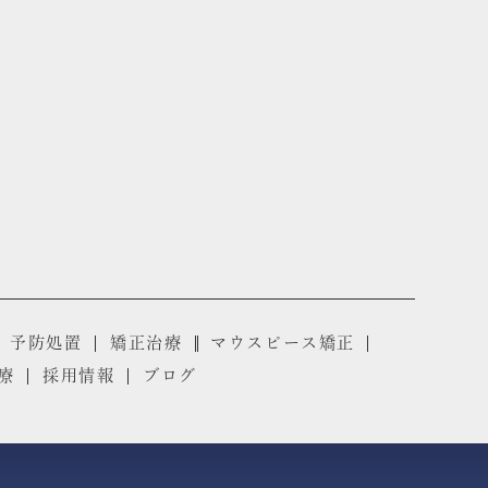
予防処置
矯正治療
マウスピース矯正
療
採用情報
ブログ