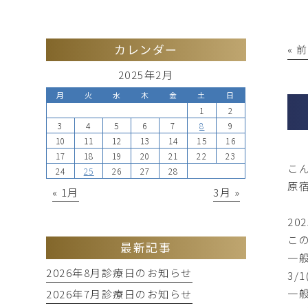
カレンダー
« 
2025年2月
月
火
水
木
金
土
日
1
2
3
4
5
6
7
8
9
10
11
12
13
14
15
16
17
18
19
20
21
22
23
こ
24
25
26
27
28
原
« 1月
3月 »
20
こ
最新記事
一
2026年8月診療日のお知らせ
3/
一
2026年7月診療日のお知らせ