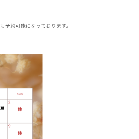
☻
も予約可能になっております。