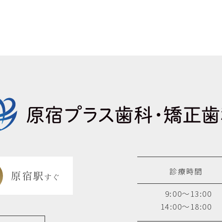
診療時間
原宿駅
すぐ
9:00～13:00
14:00～18:00