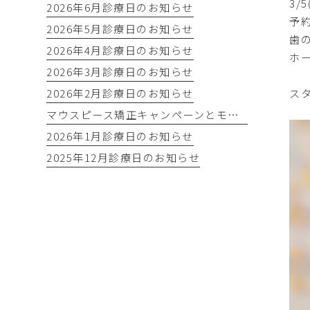
3/
2026年6月診療日のお知らせ
予
2026年5月診療日のお知らせ
歯
2026年4月診療日のお知らせ
ホ
2026年3月診療日のお知らせ
2026年2月診療日のお知らせ
ス
マウスピース矯正キャンペーンとモニター募集！
2026年1月診療日のお知らせ
2025年12月診療日のお知らせ