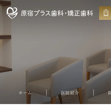
ホーム
医院紹介